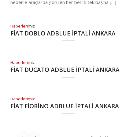
nedenle araçlarda görülen her belirti tek başına […]
Haberlerimiz
FİAT DOBLO ADBLUE İPTALİ ANKARA
Haberlerimiz
FİAT DUCATO ADBLUE İPTALİ ANKARA
Haberlerimiz
FİAT FİORİNO ADBLUE İPTALİ ANKARA
1
2