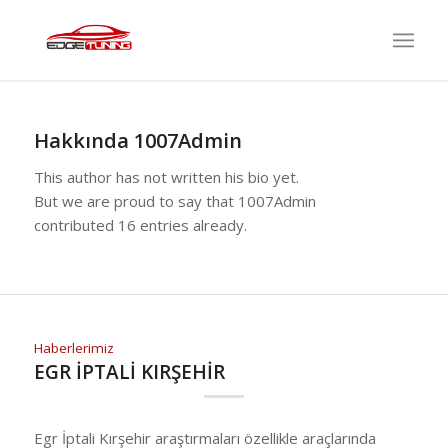
Hakkında
1007Admin
This author has not written his bio yet.
But we are proud to say that
1007Admin
contributed 16 entries already.
Haberlerimiz
EGR İPTALİ KIRŞEHİR
Egr İptali Kırşehir araştırmaları özellikle araçlarında