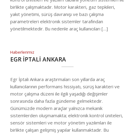
birlikte çalışmaktadır. Motor karakteri, gaz tepkileri,
yakıt yönetimi, sürüş davranışı ve bazı çalışma
parametreleri elektronik sistemler tarafından
yönetilmektedir. Bu nedenle araç kullanıcıları […]
Haberlerimiz
EGR İPTALİ ANKARA
Egr İptali Ankara araştırmaları son yıllarda araç
kullanıcılarının performans hissiyatı, sürüş karakteri ve
motor çalışma düzeni ile ilgili yaşadığı değişimler
sonrasında daha fazla gündeme gelmektedir.
Günümüzde modern araçlar yalnızca mekanik
sistemlerden oluşmamakta; elektronik kontrol üniteleri,
sensör sistemleri ve motor yönetim yazılımları ile
birlikte çalışan gelişmiş yapılar kullanmaktadır. Bu