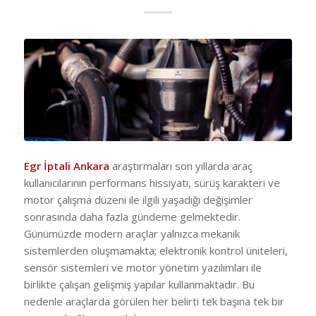
Egr İptali Ankara
araştırmaları son yıllarda araç
kullanıcılarının performans hissiyatı, sürüş karakteri ve
motor çalışma düzeni ile ilgili yaşadığı değişimler
sonrasında daha fazla gündeme gelmektedir.
Günümüzde modern araçlar yalnızca mekanik
sistemlerden oluşmamakta; elektronik kontrol üniteleri,
sensör sistemleri ve motor yönetim yazılımları ile
birlikte çalışan gelişmiş yapılar kullanmaktadır. Bu
nedenle araçlarda görülen her belirti tek başına tek bir