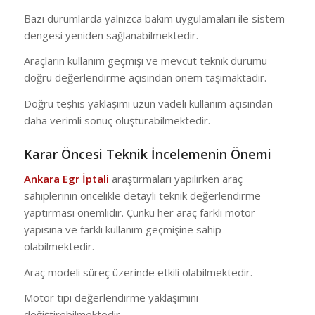
Bazı durumlarda yalnızca bakım uygulamaları ile sistem
dengesi yeniden sağlanabilmektedir.
Araçların kullanım geçmişi ve mevcut teknik durumu
doğru değerlendirme açısından önem taşımaktadır.
Doğru teşhis yaklaşımı uzun vadeli kullanım açısından
daha verimli sonuç oluşturabilmektedir.
Karar Öncesi Teknik İncelemenin Önemi
Ankara Egr İptali
araştırmaları yapılırken araç
sahiplerinin öncelikle detaylı teknik değerlendirme
yaptırması önemlidir. Çünkü her araç farklı motor
yapısına ve farklı kullanım geçmişine sahip
olabilmektedir.
Araç modeli süreç üzerinde etkili olabilmektedir.
Motor tipi değerlendirme yaklaşımını
değiştirebilmektedir.