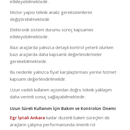
etkileyebilmektedir.
Motor yapısı teknik analiz gereksinimlerini
değiştirebilmektedir.
Elektronik sistem durumu süreç kapsamını
etkileyebilmektedir.
Bazı araçlarda yalnızca detaylı kontrol yeterli olurken
bazı araçlarda daha kapsamlı değerlendirmeler
gerekebilmektedir.
Bu nedenle yalnızca fiyat karşılaştırması yerine hizmet
kapsamı değerlendirilmelidir.
Uzun vadeli kullanım açısından doğru teknik yaklaşım
daha verimli sonuç sağlayabilmektedir.
Uzun Süreli Kullanım İçin Bakım ve Kontrolün Önemi
Egr İptali Ankara
kadar düzenli bakım süreçleri de
araçların çalışma performansında önemli rol