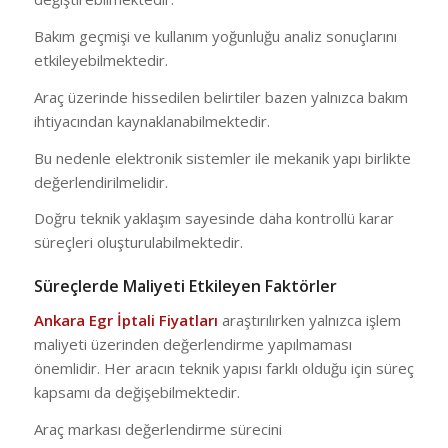
Bakım geçmişi ve kullanım yoğunluğu analiz sonuçlarını
etkileyebilmektedir.
Araç üzerinde hissedilen belirtiler bazen yalnızca bakım
ihtiyacından kaynaklanabilmektedir.
Bu nedenle elektronik sistemler ile mekanik yapı birlikte
değerlendirilmelidir.
Doğru teknik yaklaşım sayesinde daha kontrollü karar
süreçleri oluşturulabilmektedir.
Süreçlerde Maliyeti Etkileyen Faktörler
Ankara Egr İptali Fiyatları
araştırılırken yalnızca işlem
maliyeti üzerinden değerlendirme yapılmaması
önemlidir. Her aracın teknik yapısı farklı olduğu için süreç
kapsamı da değişebilmektedir.
Araç markası değerlendirme sürecini