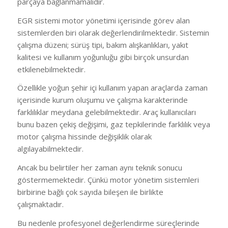
parçaya bağlanmamalıdır.
EGR sistemi motor yönetimi içerisinde görev alan
sistemlerden biri olarak değerlendirilmektedir. Sistemin
çalışma düzeni; sürüş tipi, bakım alışkanlıkları, yakıt
kalitesi ve kullanım yoğunluğu gibi birçok unsurdan
etkilenebilmektedir.
Özellikle yoğun şehir içi kullanım yapan araçlarda zaman
içerisinde kurum oluşumu ve çalışma karakterinde
farklılıklar meydana gelebilmektedir. Araç kullanıcıları
bunu bazen çekiş değişimi, gaz tepkilerinde farklılık veya
motor çalışma hissinde değişiklik olarak
algılayabilmektedir.
Ancak bu belirtiler her zaman aynı teknik sonucu
göstermemektedir. Çünkü motor yönetim sistemleri
birbirine bağlı çok sayıda bileşen ile birlikte
çalışmaktadır.
Bu nedenle profesyonel değerlendirme süreçlerinde