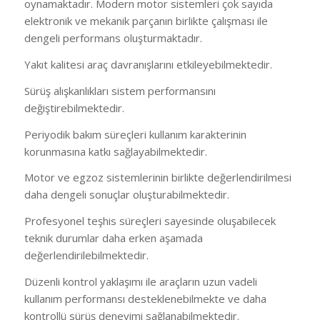
oynamaktadır. Modern motor sistemleri çok sayıda
elektronik ve mekanik parçanın birlikte çalışması ile
dengeli performans oluşturmaktadır.
Yakıt kalitesi araç davranışlarını etkileyebilmektedir.
Sürüş alışkanlıkları sistem performansını
değiştirebilmektedir.
Periyodik bakım süreçleri kullanım karakterinin
korunmasına katkı sağlayabilmektedir.
Motor ve egzoz sistemlerinin birlikte değerlendirilmesi
daha dengeli sonuçlar oluşturabilmektedir.
Profesyonel teşhis süreçleri sayesinde oluşabilecek
teknik durumlar daha erken aşamada
değerlendirilebilmektedir.
Düzenli kontrol yaklaşımı ile araçların uzun vadeli
kullanım performansı desteklenebilmekte ve daha
kontrollü sürüş deneyimi sağlanabilmektedir.