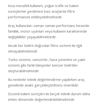
Kısa mesafeli kullanım, yoğun trafik ve bakım
süreçlerinin gecikmesi bazı araçlarda filtre
performansını etkileyebilmektedir.
Araç kullanıcıları zaman zaman performans hissinde
farklılık, motor uyarıları veya kullanım karakterinde
değişiklikler yaşayabilmektedir.
Ancak her belirti doğrudan filtre sistemi ile ilgili
olmayabilmektedir.
Turbo sistemi, sensörler, hava yönetimi ve yakıt
sistemi gibi farklı bileşenler benzer belirtiler
oluşturabilmektedir.
Bu nedenle teknik değerlendirme yapılırken araç
genelinde analiz gerçekleştirilmesi önemlidir.
Düzenli bakım süreçleri ile birçok teknik durum daha
erken dönemde değerlendirilebilmektedir.