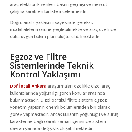
araç elektronik verileri, bakım geçmişi ve mevcut
çalışma karakteri birlikte incelenmelidir.
Doğru analiz yaklaşımı sayesinde gereksiz
müdahalelerin önüne geçilebilmekte ve araç özelinde
daha uygun bakım planı oluşturulabilmektedir.
Egzoz ve Filtre
Sistemlerinde Teknik
Kontrol Yaklaşımı
Dpf İptali Ankara
araştırmaları özellikle dizel araç
kullanıcılarında yoğun ilgi gören konular arasında
bulunmaktadır. Dizel partikül filtre sistemi egzoz
yönetim yapısının önemli bölümlerinden biri olarak
görev yapmaktadır. Ancak kullanım yoğunluğu ve sürüş
karakterine bağlı olarak zaman içerisinde sistem
davranışlarında değişiklik oluşabilmektedir.