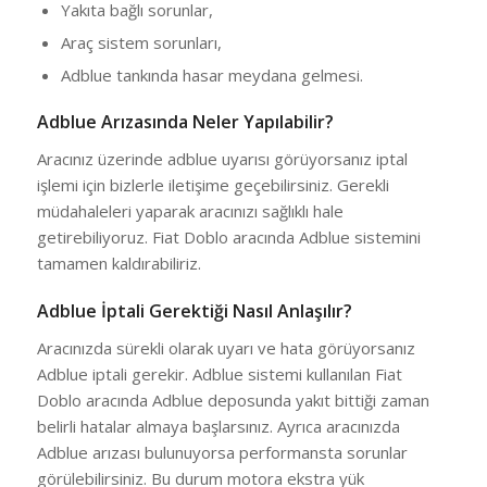
Yakıta bağlı sorunlar,
Araç sistem sorunları,
Adblue tankında hasar meydana gelmesi.
Adblue Arızasında Neler Yapılabilir?
Aracınız üzerinde adblue uyarısı görüyorsanız iptal
işlemi için bizlerle iletişime geçebilirsiniz. Gerekli
müdahaleleri yaparak aracınızı sağlıklı hale
getirebiliyoruz. Fiat Doblo aracında Adblue sistemini
tamamen kaldırabiliriz.
Adblue İptali Gerektiği Nasıl Anlaşılır?
Aracınızda sürekli olarak uyarı ve hata görüyorsanız
Adblue iptali gerekir. Adblue sistemi kullanılan Fiat
Doblo aracında Adblue deposunda yakıt bittiği zaman
belirli hatalar almaya başlarsınız. Ayrıca aracınızda
Adblue arızası bulunuyorsa performansta sorunlar
görülebilirsiniz. Bu durum motora ekstra yük