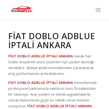
FİAT DOBLO ADBLUE
İPTALİ ANKARA
FİAT DOBLO ADBLUE İPTALİ ANKARA
olarak Fiat
Doblo araçlarının arıza çözümleri için yazılım desteği
verebiliriz. Abblue iptali hizmetlerinden yararlanarak
araç performansını arttırabilirsiniz.
FİAT DOBLO ADBLUE İPTALİ ANKARA
hizmetlerinde
profesyonel kadromuzla sektörün öncü firmalarından
bir tanesiyiz. Araç yazılım ve teknik uygulamalarda
uzman kadromuzla güçlü bir teknik servis hizmeti
sunuyoruz.
FİAT DOBLO ADBLUE İPTALİ ANKARA