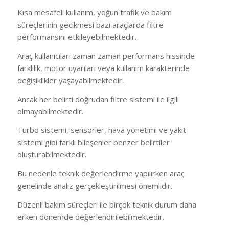
Kısa mesafeli kullanım, yoğun trafik ve bakım
süreçlerinin gecikmesi bazı araçlarda filtre
performansını etkileyebilmektedir.
Araç kullanıcıları zaman zaman performans hissinde
farklılık, motor uyarıları veya kullanım karakterinde
değişiklikler yaşayabilmektedir.
Ancak her belirti doğrudan filtre sistemi ile ilgili
olmayabilmektedir.
Turbo sistemi, sensörler, hava yönetimi ve yakıt
sistemi gibi farklı bileşenler benzer belirtiler
oluşturabilmektedir.
Bu nedenle teknik değerlendirme yapılırken araç
genelinde analiz gerçekleştirilmesi önemlidir.
Düzenli bakım süreçleri ile birçok teknik durum daha
erken dönemde değerlendirilebilmektedir.