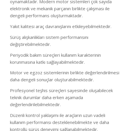
oynamaktadır. Modern motor sistemleri çok sayıda
elektronik ve mekanik parçanın birlikte çalışması ile
dengeli performans oluşturmaktadır.
Yakıt kalitesi araç davranışlarını etkileyebilmektedir.
Sürüş alışkanlıkları sistem performansını
değiştirebilmektedir.
Periyodik bakım süreçleri kullanım karakterinin
korunmasına katkı sağlayabilmektedir.
Motor ve egzoz sistemlerinin birlikte değerlendirilmesi
daha dengeli sonuçlar oluşturabilmektedir.
Profesyonel teşhis süreçleri sayesinde oluşabilecek
teknik durumlar daha erken aşamada
değerlendirilebilmektedir.
Düzenli kontrol yaklaşımı ile araçların uzun vadeli
kullanım performansı desteklenebilmekte ve daha
kontrollü sürüş deneyimi sağlanabilmektedir.