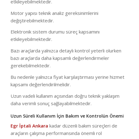
etkileyebilmektedir.
Motor yapısı teknik analiz gereksinimlerini
değiştirebilmektedir.
Elektronik sistem durumu süreç kapsamını
etkileyebilmektedir.
Bazı araçlarda yalnızca detaylı kontrol yeterli olurken
bazı araçlarda daha kapsamlı değerlendirmeler
gerekebilmektedir.
Bu nedenle yalnızca fiyat karşılaştırması yerine hizmet
kapsamı değerlendirilmelidir.
Uzun vadeli kullanım açısından doğru teknik yaklaşım
daha verimli sonuç sağlayabilmektedir.
Uzun Süreli Kullanım İçin Bakım ve Kontrolün Önemi
Egr İptali Ankara
kadar düzenli bakım süreçleri de
araçların çalışma performansında önemli rol