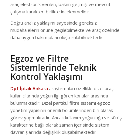
araç elektronik verileri, bakım geçmişi ve mevcut
çalışma karakteri birlikte incelenmelidir.
Doğru analiz yaklaşımı sayesinde gereksiz
müdahalelerin önüne geçilebilmekte ve araç özelinde
daha uygun bakım planı oluşturulabilmektedir.
Egzoz ve Filtre
Sistemlerinde Teknik
Kontrol Yaklaşımı
Dpf İptali Ankara
araştırmaları özellikle dizel araç
kullanıcılarında yoğun ilgi gören konular arasında
bulunmaktadır. Dizel partikül filtre sistemi egzoz
yönetim yapısının önemli bölümlerinden biri olarak
görev yapmaktadır. Ancak kullanım yoğunluğu ve sürüş
karakterine bağlı olarak zaman içerisinde sistem
davranışlarında değişiklik oluşabilmektedir.