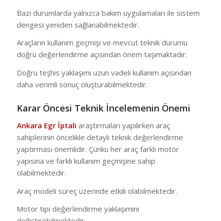
Bazı durumlarda yalnızca bakım uygulamaları ile sistem
dengesi yeniden sağlanabilmektedir.
Araçların kullanım geçmişi ve mevcut teknik durumu
doğru değerlendirme açısından önem taşımaktadır.
Doğru teşhis yaklaşımı uzun vadeli kullanım açısından
daha verimli sonuç oluşturabilmektedir.
Karar Öncesi Teknik İncelemenin Önemi
Ankara Egr İptali
araştırmaları yapılırken araç
sahiplerinin öncelikle detaylı teknik değerlendirme
yaptırması önemlidir. Çünkü her araç farklı motor
yapısına ve farklı kullanım geçmişine sahip
olabilmektedir.
Araç modeli süreç üzerinde etkili olabilmektedir.
Motor tipi değerlendirme yaklaşımını
değiştirebilmektedir.