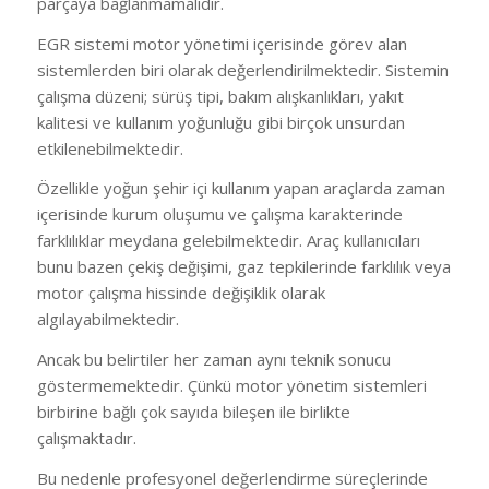
parçaya bağlanmamalıdır.
EGR sistemi motor yönetimi içerisinde görev alan
sistemlerden biri olarak değerlendirilmektedir. Sistemin
çalışma düzeni; sürüş tipi, bakım alışkanlıkları, yakıt
kalitesi ve kullanım yoğunluğu gibi birçok unsurdan
etkilenebilmektedir.
Özellikle yoğun şehir içi kullanım yapan araçlarda zaman
içerisinde kurum oluşumu ve çalışma karakterinde
farklılıklar meydana gelebilmektedir. Araç kullanıcıları
bunu bazen çekiş değişimi, gaz tepkilerinde farklılık veya
motor çalışma hissinde değişiklik olarak
algılayabilmektedir.
Ancak bu belirtiler her zaman aynı teknik sonucu
göstermemektedir. Çünkü motor yönetim sistemleri
birbirine bağlı çok sayıda bileşen ile birlikte
çalışmaktadır.
Bu nedenle profesyonel değerlendirme süreçlerinde