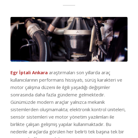
Egr İptali Ankara
araştırmaları son yıllarda araç
kullanıcılarının performans hissiyatı, sürüş karakteri ve
motor çalışma düzeni ile ilgili yaşadığı değişimler
sonrasında daha fazla gündeme gelmektedir.
Günümüzde modern araçlar yalnızca mekanik
sistemlerden oluşmamakta; elektronik kontrol üniteleri,
sensör sistemleri ve motor yönetim yazılımları ile
birlikte çalışan gelişmiş yapılar kullanmaktadır. Bu
nedenle araçlarda görülen her belirti tek başına tek bir